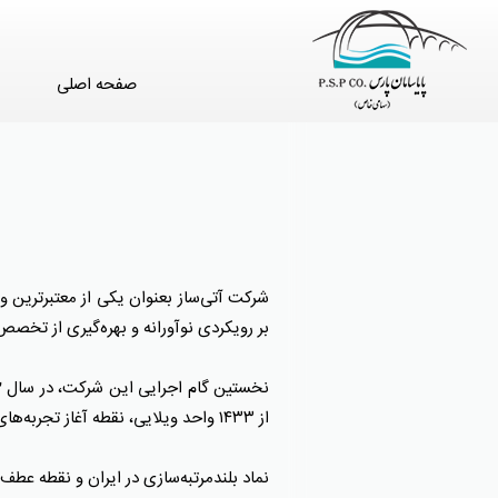
صفحه اصلی
بر رویکردی نوآورانه و بهره‌گیری از تخ
از ۱۴۳۳ واحد ویلایی، نقطه آغاز تجربه‌های موفق آتی‌ساز در حوزه ساخت شهرک‌های مدرن و مجتمع‌های اقامتی بود.