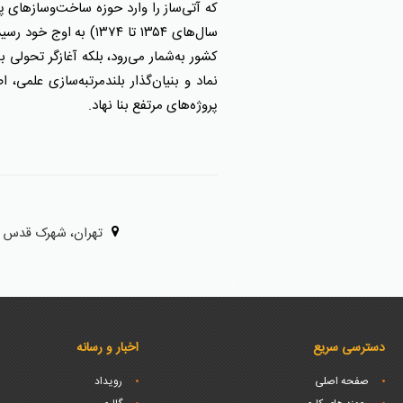
که آتی‌ساز را وارد حوزه ساخت‌وسازهای پ
کشور به‌شمار می‌رود، بلکه آغازگر تحولی
نماد و بنیان‌گذار بلندمرتبه‌سازی علمی،
پروژه‌های مرتفع بنا نهاد.
تهران، شهرک قدس (غ
دسترسی سریع
اخبار و رسانه
صفحه اصلی
رویداد