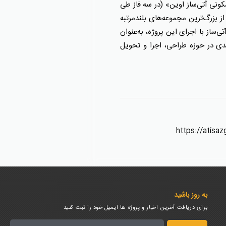
کونی آتی‌ساز اوین» (در سه فاز طی
ل ۲۳ برج با ارتفاعی بین ۱۲ تا ۳۱ طبقه بود، نه‌تنها یکی از بزرگ‌ترین مجموعه‌های بلندمرتبه
ساز با اجرای این پروژه، به‌عنوان
دیدی در حوزه طراحی، اجرا و تحویل
https://atisaz
به روز باشید
برای دریافت آخرین اخبار و پروژه ها ایمیل خود را ثبت کنید